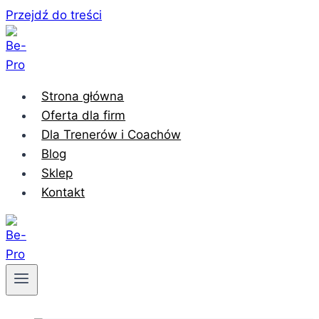
Przejdź do treści
Strona główna
Oferta dla firm
Dla Trenerów i Coachów
Blog
Sklep
Kontakt