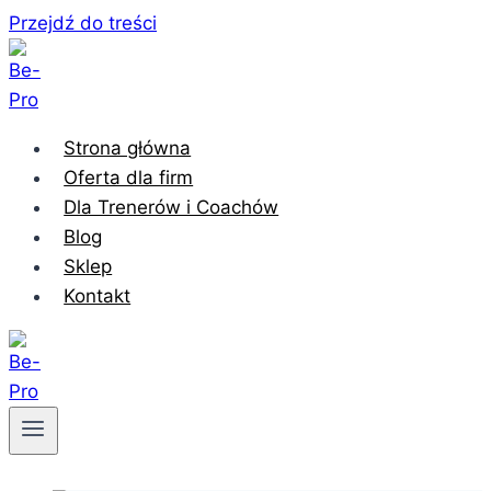
Przejdź do treści
Strona główna
Oferta dla firm
Dla Trenerów i Coachów
Blog
Sklep
Kontakt